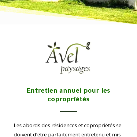
Entretien annuel pour les
copropriétés
Les abords des résidences et copropriétés se
doivent d’être parfaitement entretenu et mis