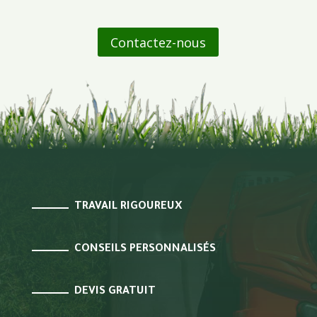
Contactez-nous
TRAVAIL RIGOUREUX
CONSEILS PERSONNALISÉS
DEVIS GRATUIT