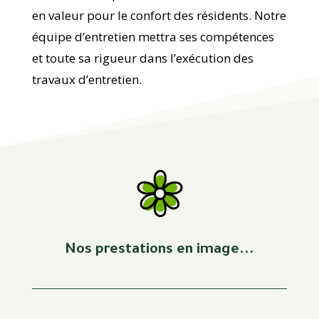
en valeur pour le confort des résidents. Notre
équipe d’entretien mettra ses compétences
et toute sa rigueur dans l’exécution des
travaux d’entretien.
Nos prestations en image...