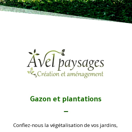
Gazon et plantations
Confiez-nous la végétalisation de vos jardins,