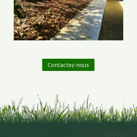
Contactez-nous