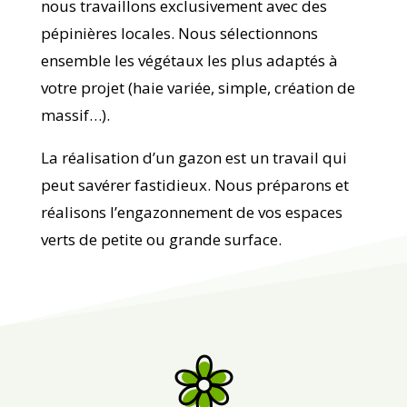
nous travaillons exclusivement avec des
pépinières locales. Nous sélectionnons
ensemble les végétaux les plus adaptés à
votre projet (haie variée, simple, création de
massif…).
La réalisation d’un gazon est un travail qui
peut savérer fastidieux. Nous préparons et
réalisons l’engazonnement de vos espaces
verts de petite ou grande surface.