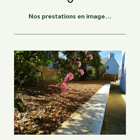
Nos prestations en image...