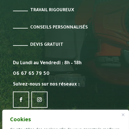
TRAVAIL RIGOUREUX
CONSEILS PERSONNALISÉS
DEVIS GRATUIT
Du Lundi au Vendredi : 8h – 18h
06 67 65 79 50
Suivez-nous sur nos réseaux :
Cookies
Mentions légales